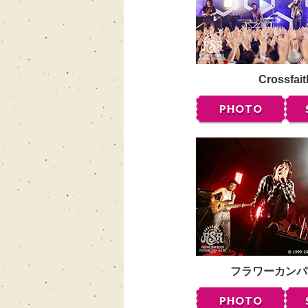
Crossfait
PHOTO
フラワーカンパ
PHOTO