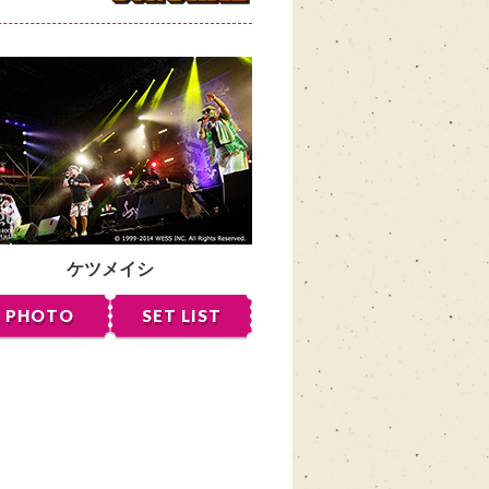
ケツメイシ
PHOTO
SET LIST