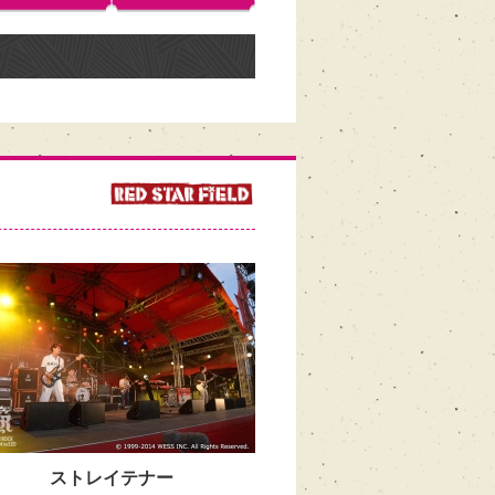
ストレイテナー