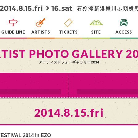
石狩湾新港樽川ふ頭横
GUIDE LINE
ARTISTS
TICKETS
SITE
ACCESS
TIST PHOTO GALLERY 2
アーティストフォトギャラリー2014
2014.8.15.fri
ESTIVAL 2014 in EZO