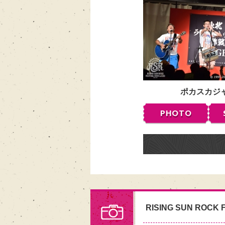
ポカスカジ
PHOTO
RISING SUN ROCK F