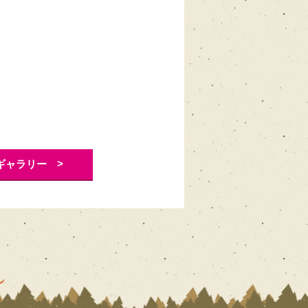
>
ギャラリー