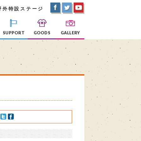
野外特設ステージ
SUPPORT
GOODS
GALLERY