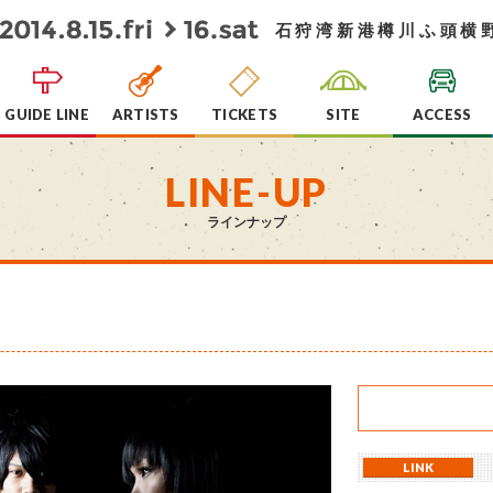
石狩湾新港樽川ふ頭横
GUIDE LINE
ARTISTS
TICKETS
SITE
ACCESS
LINE-UP
ラインナップ
LINK