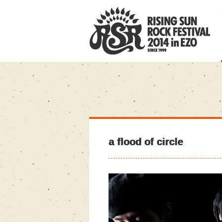
a flood of circle