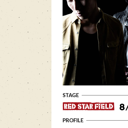
STAGE
PROFILE