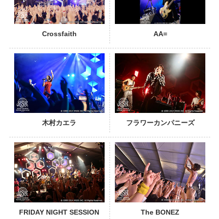
Crossfaith
AA=
PHOTO
木村カエラ
フラワーカンパニーズ
PHOTO
FRIDAY NIGHT SESSION
The BONEZ