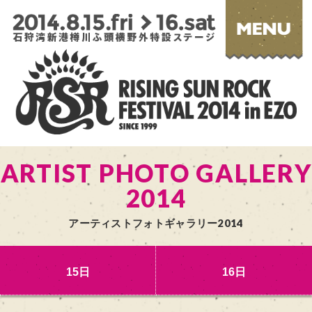
ARTIST PHOTO GALLERY
2014
アーティストフォトギャラリー2014
15日
16日