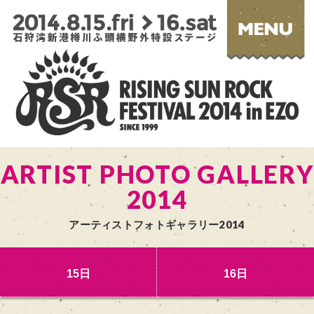
ARTIST PHOTO GALLERY
2014
アーティストフォトギャラリー2014
15日
16日