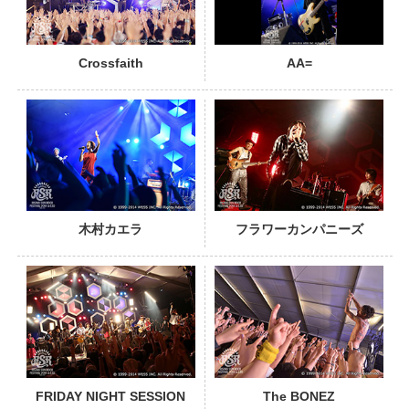
Crossfaith
AA=
PHOTO
木村カエラ
フラワーカンパニーズ
PHOTO
FRIDAY NIGHT SESSION
The BONEZ