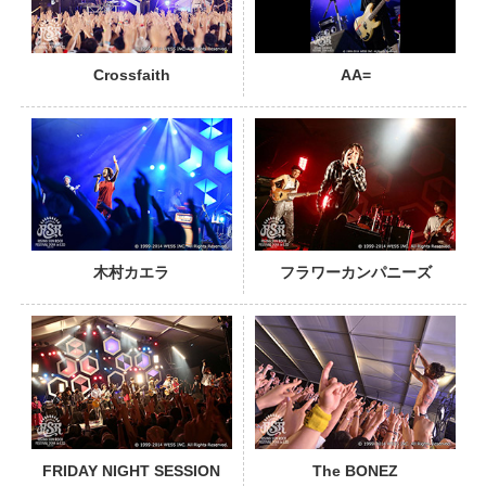
Crossfaith
AA=
PHOTO
木村カエラ
フラワーカンパニーズ
PHOTO
FRIDAY NIGHT SESSION
The BONEZ