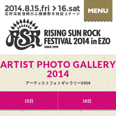
ARTIST PHOTO GALLERY
2014
アーティストフォトギャラリー2014
15日
16日