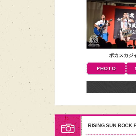
ポカスカジ
PHOTO
RISING SUN ROCK F