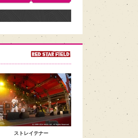
ストレイテナー