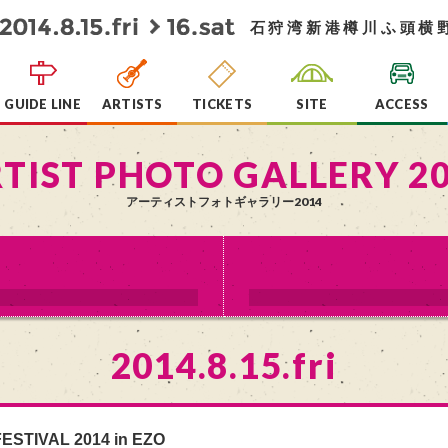
石狩湾新港樽川ふ頭横
GUIDE LINE
ARTISTS
TICKETS
SITE
ACCESS
TIST PHOTO GALLERY 2
アーティストフォトギャラリー2014
2014.8.15.fri
ESTIVAL 2014 in EZO