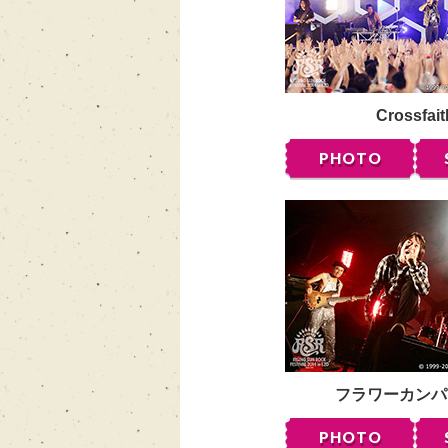
Crossfait
PHOTO
フラワーカンパ
PHOTO