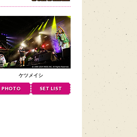
ケツメイシ
PHOTO
SET LIST