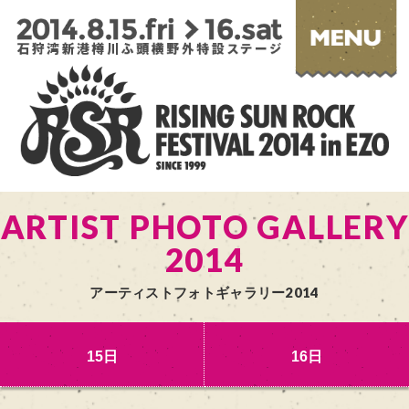
ARTIST PHOTO GALLERY
2014
アーティストフォトギャラリー2014
15日
16日