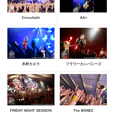
Crossfaith
AA=
PHOTO
木村カエラ
フラワーカンパニーズ
PHOTO
FRIDAY NIGHT SESSION
The BONEZ