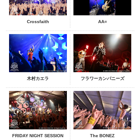
Crossfaith
AA=
PHOTO
木村カエラ
フラワーカンパニーズ
PHOTO
FRIDAY NIGHT SESSION
The BONEZ