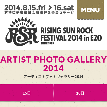
ARTIST PHOTO GALLERY
2014
アーティストフォトギャラリー2014
15日
16日