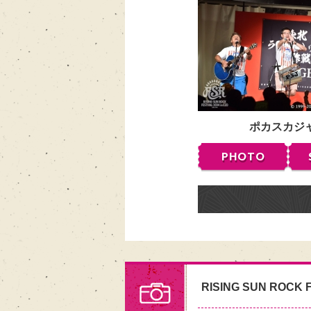
ポカスカジ
PHOTO
RISING SUN ROCK F