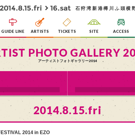
石狩湾新港樽川ふ頭横
GUIDE LINE
ARTISTS
TICKETS
SITE
ACCESS
TIST PHOTO GALLERY 2
アーティストフォトギャラリー2014
2014.8.15.fri
ESTIVAL 2014 in EZO