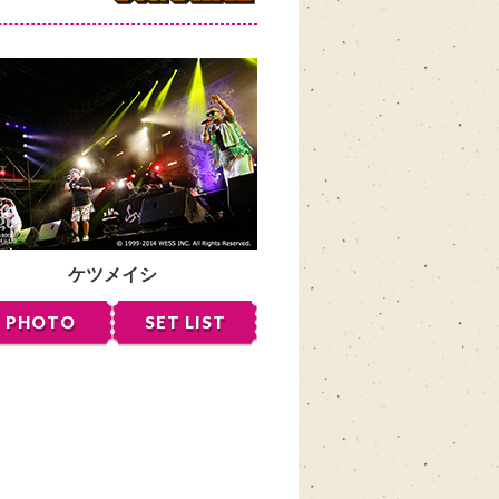
ケツメイシ
PHOTO
SET LIST