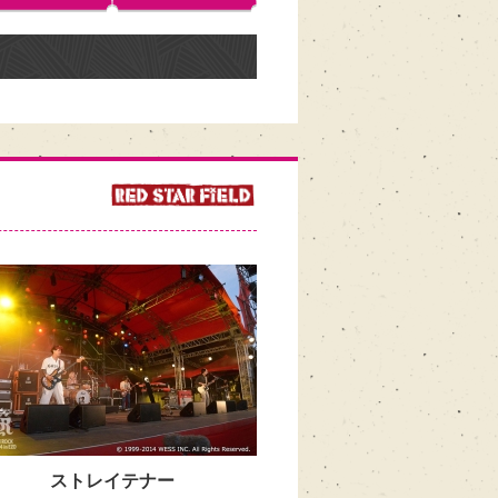
ストレイテナー