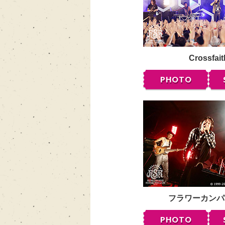
Crossfait
PHOTO
フラワーカンパ
PHOTO