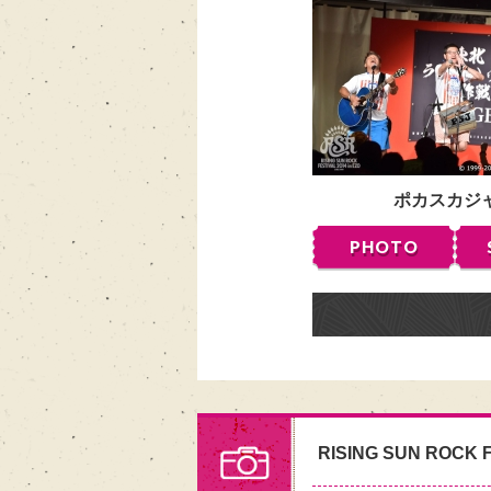
ポカスカジ
PHOTO
RISING SUN ROCK F