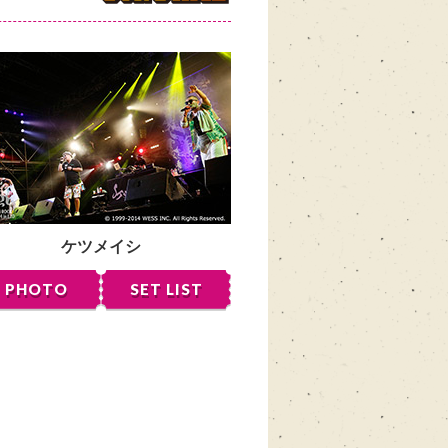
ケツメイシ
PHOTO
SET LIST