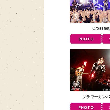
Crossfait
PHOTO
フラワーカンパ
PHOTO