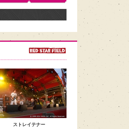
ストレイテナー