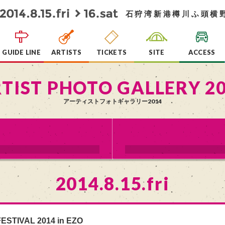
石狩湾新港樽川ふ頭横
GUIDE LINE
ARTISTS
TICKETS
SITE
ACCESS
TIST PHOTO GALLERY 2
アーティストフォトギャラリー2014
2014.8.15.fri
ESTIVAL 2014 in EZO