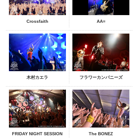
Crossfaith
AA=
PHOTO
木村カエラ
フラワーカンパニーズ
PHOTO
FRIDAY NIGHT SESSION
The BONEZ