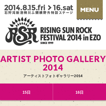
ARTIST PHOTO GALLERY
2014
アーティストフォトギャラリー2014
15日
16日