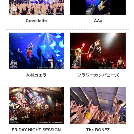
Crossfaith
AA=
PHOTO
木村カエラ
フラワーカンパニーズ
PHOTO
FRIDAY NIGHT SESSION
The BONEZ