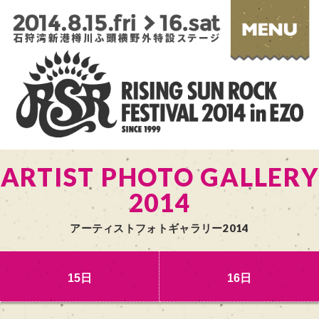
ARTIST PHOTO GALLERY
2014
アーティストフォトギャラリー2014
15日
16日