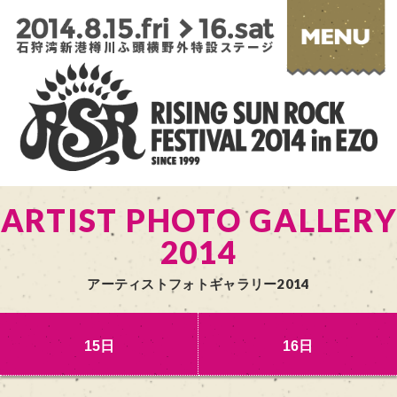
ARTIST PHOTO GALLERY
2014
アーティストフォトギャラリー2014
15日
16日