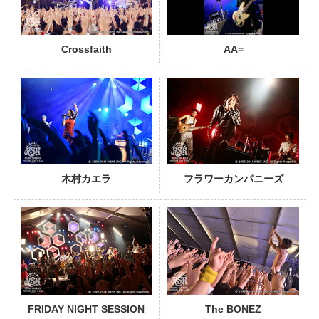
Crossfaith
AA=
PHOTO
木村カエラ
フラワーカンパニーズ
PHOTO
FRIDAY NIGHT SESSION
The BONEZ