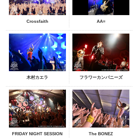
Crossfaith
AA=
PHOTO
木村カエラ
フラワーカンパニーズ
PHOTO
FRIDAY NIGHT SESSION
The BONEZ