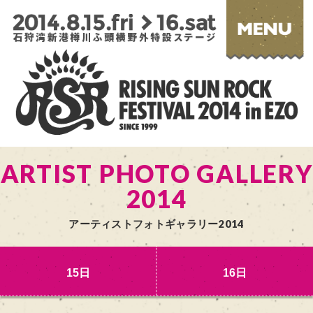
ARTIST PHOTO GALLERY
2014
アーティストフォトギャラリー2014
15日
16日