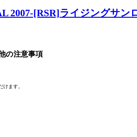
ただけます。