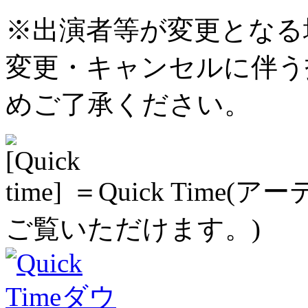
※出演者等が変更となる
変更・キャンセルに伴う
めご了承ください。
＝Quick Time
ご覧いただけます。)