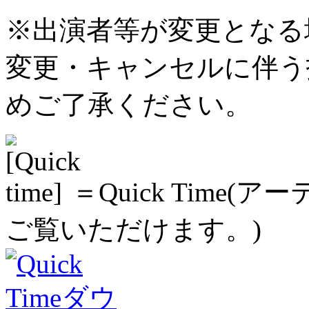
※出演者等が変更となる
変更・キャンセルに伴う
めご了承ください。
＝Quick Time
ご覧いただけます。)