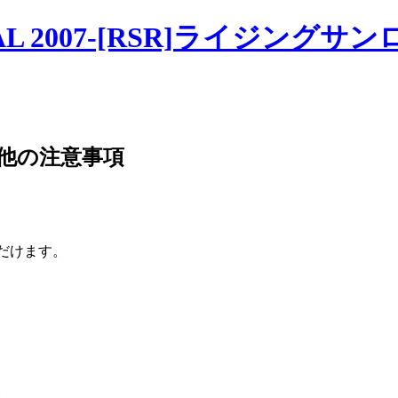
ただけます。