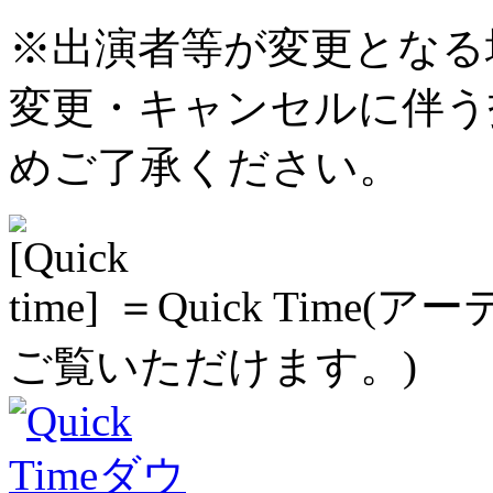
※出演者等が変更となる
変更・キャンセルに伴う
めご了承ください。
＝Quick Time
ご覧いただけます。)