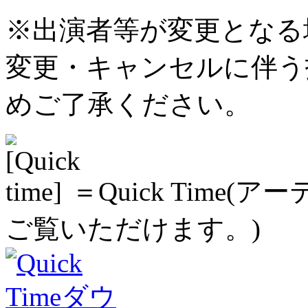
※出演者等が変更となる
変更・キャンセルに伴う
めご了承ください。
＝Quick Time
ご覧いただけます。)