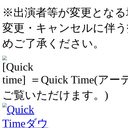
※出演者等が変更となる
変更・キャンセルに伴う
めご了承ください。
＝Quick Time
ご覧いただけます。)