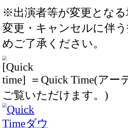
※出演者等が変更となる
変更・キャンセルに伴う
めご了承ください。
＝Quick Time
ご覧いただけます。)