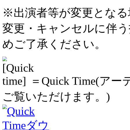
※出演者等が変更となる
変更・キャンセルに伴う
めご了承ください。
＝Quick Time
ご覧いただけます。)