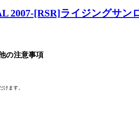
ただけます。