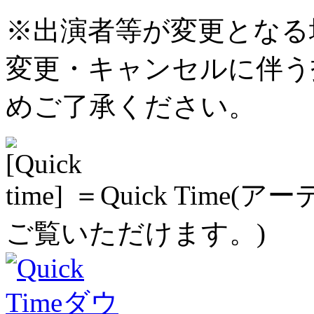
※出演者等が変更となる
変更・キャンセルに伴う
めご了承ください。
＝Quick Time
ご覧いただけます。)