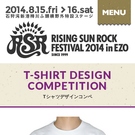
T-SHIRT DESIGN
COMPETITION
Tシャツデザインコンペ