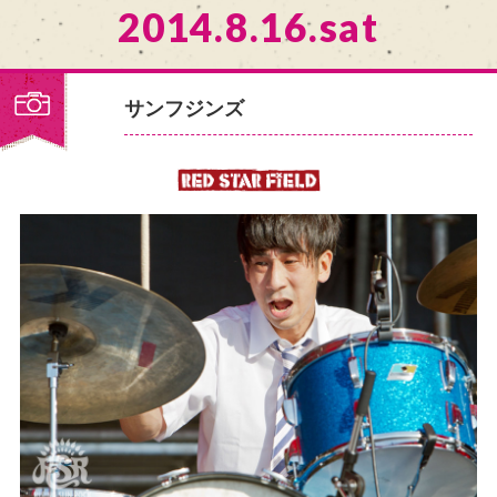
2014.8.16.sat
サンフジンズ