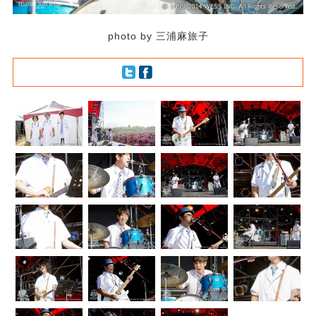
photo by 三浦麻旅子