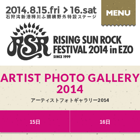
ARTIST PHOTO GALLERY
2014
アーティストフォトギャラリー2014
15日
16日