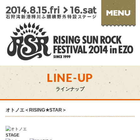
LINE-UP
ラインナップ
オトノエ
＜RISING★STAR＞
STAGE