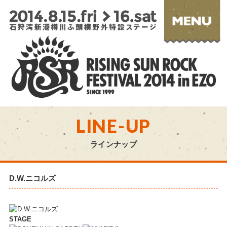
LINE-UP
ラインナップ
D.W.ニコルズ
STAGE