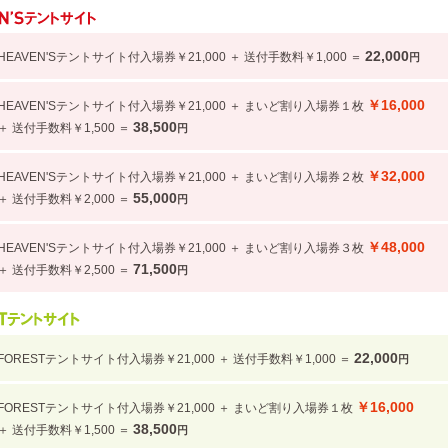
22,000
HEAVEN'Sテントサイト付入場券￥21,000 ＋ 送付手数料￥1,000 ＝
円
￥16,000
HEAVEN'Sテントサイト付入場券￥21,000 ＋ まいど割り入場券１枚
38,500
＋ 送付手数料￥1,500 ＝
円
￥32,000
HEAVEN'Sテントサイト付入場券￥21,000 ＋ まいど割り入場券２枚
55,000
＋ 送付手数料￥2,000 ＝
円
￥48,000
HEAVEN'Sテントサイト付入場券￥21,000 ＋ まいど割り入場券３枚
71,500
＋ 送付手数料￥2,500 ＝
円
22,000
FORESTテントサイト付入場券￥21,000 ＋ 送付手数料￥1,000 ＝
円
￥16,000
FORESTテントサイト付入場券￥21,000 ＋ まいど割り入場券１枚
38,500
＋ 送付手数料￥1,500 ＝
円