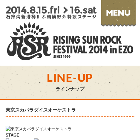
LINE-UP
ラインナップ
東京スカパラダイスオーケストラ
STAGE