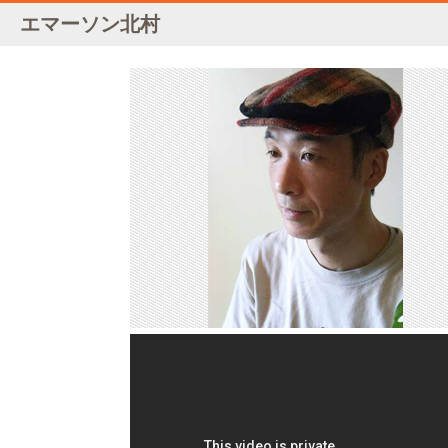
エマーソン北村