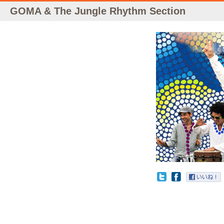
GOMA & The Jungle Rhythm Section