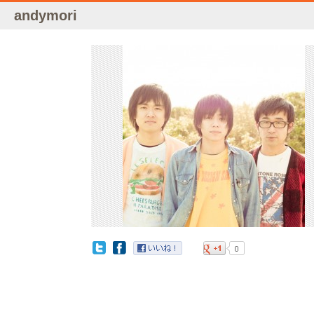
andymori