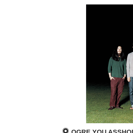
OGRE YOU ASSHO