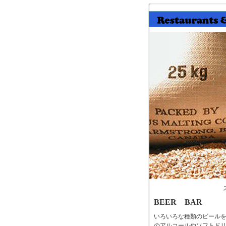
BEER BAR
いろいろな種類のビール
のアルコールやソフトド