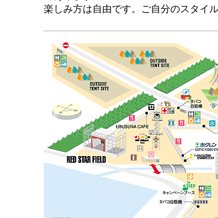
楽しみ方は自由です。ご自分のスタイ