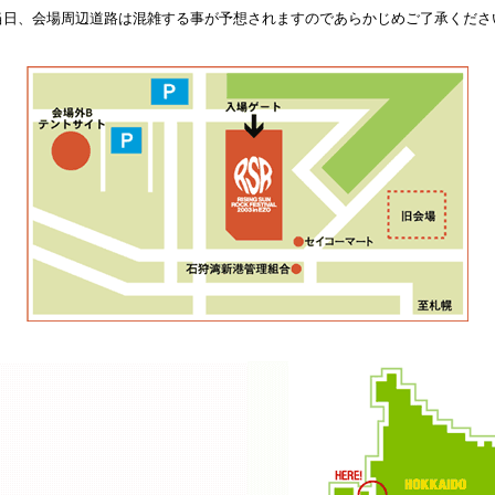
当日、会場周辺道路は混雑する事が予想されますのであらかじめご了承くださ